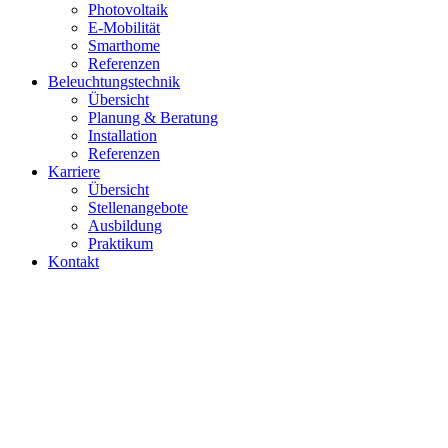
Photovoltaik
E-Mobilität
Smarthome
Referenzen
Beleuchtungstechnik
Übersicht
Planung & Beratung
Installation
Referenzen
Karriere
Übersicht
Stellenangebote
Ausbildung
Praktikum
Kontakt